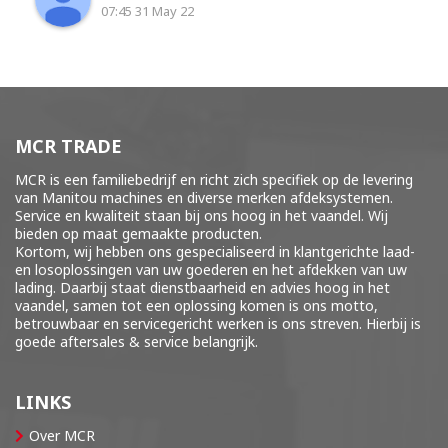
07:45 31 May 22
MCR TRADE
MCR is een familiebedrijf en richt zich specifiek op de levering
van Manitou machines en diverse merken
afdeksystemen
.
Service en kwaliteit staan bij ons hoog in het vaandel. Wij
bieden op maat gemaakte producten.
Kortom, wij hebben ons gespecialiseerd in klantgerichte laad-
en losoplossingen van uw goederen en het afdekken van uw
lading. Daarbij staat dienstbaarheid en advies hoog in het
vaandel, samen tot een oplossing komen is ons motto,
betrouwbaar en servicegericht werken is ons streven. Hierbij is
goede aftersales & service belangrijk.
LINKS
Over MCR