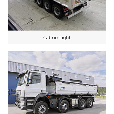
Cabrio-Light