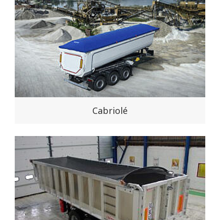
Cabriolé