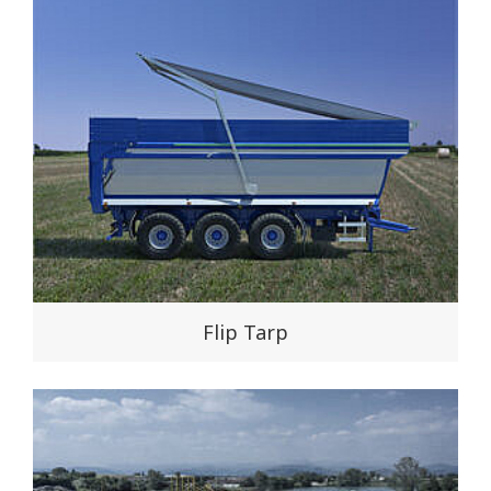
Flip Tarp