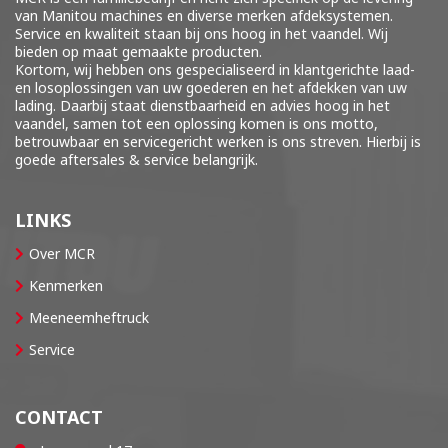
van Manitou machines en diverse merken
afdeksystemen
.
Service en kwaliteit staan bij ons hoog in het vaandel. Wij
bieden op maat gemaakte producten.
Kortom, wij hebben ons gespecialiseerd in klantgerichte laad-
en losoplossingen van uw goederen en het afdekken van uw
lading. Daarbij staat dienstbaarheid en advies hoog in het
vaandel, samen tot een oplossing komen is ons motto,
betrouwbaar en servicegericht werken is ons streven. Hierbij is
goede aftersales & service belangrijk.
LINKS
Over MCR
Kenmerken
Meeneemheftruck
Service
CONTACT