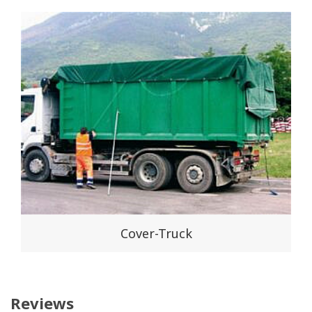
Cover-Truck
Reviews