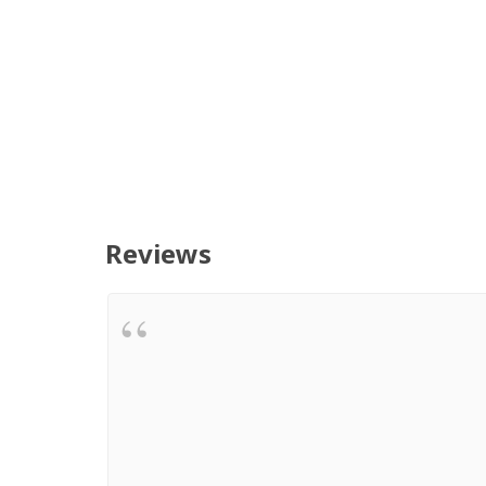
Reviews