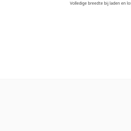
Volledige breedte bij laden en l