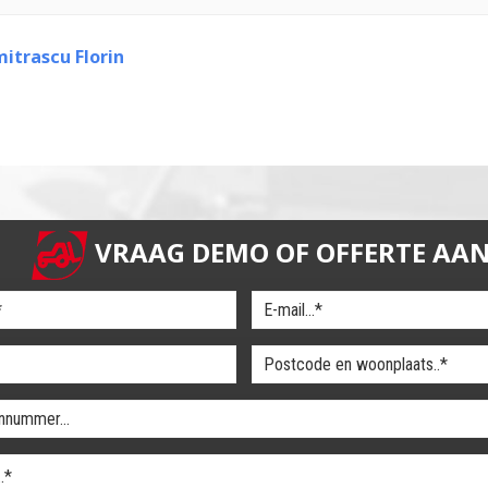
itrascu Florin
VRAAG DEMO OF OFFERTE AA