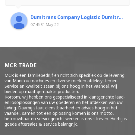
Dumitrans Company Logistic Dumitrascu Florin
07:45 31 May 22
MCR TRADE
MCR is een familiebedrijf en richt zich specifiek op de levering
van Manitou machines en diverse merken
afdeksystemen
.
Service en kwaliteit staan bij ons hoog in het vaandel. Wij
bieden op maat gemaakte producten.
Kortom, wij hebben ons gespecialiseerd in klantgerichte laad-
en losoplossingen van uw goederen en het afdekken van uw
lading. Daarbij staat dienstbaarheid en advies hoog in het
vaandel, samen tot een oplossing komen is ons motto,
betrouwbaar en servicegericht werken is ons streven. Hierbij is
goede aftersales & service belangrijk.