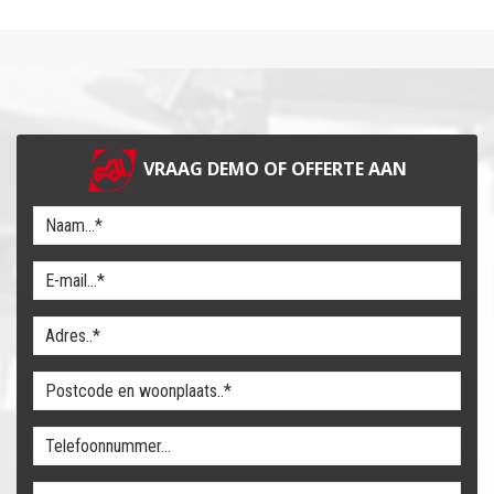
VRAAG DEMO OF OFFERTE AAN