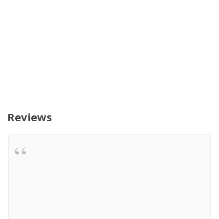
Reviews