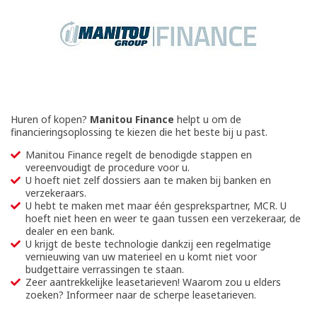
Huren of kopen?
Manitou Finance
helpt u om de
financieringsoplossing te kiezen die het beste bij u past.
Manitou Finance regelt de benodigde stappen en
vereenvoudigt de procedure voor u.
U hoeft niet zelf dossiers aan te maken bij banken en
verzekeraars.
U hebt te maken met maar één gesprekspartner, MCR. U
hoeft niet heen en weer te gaan tussen een verzekeraar, de
dealer en een bank.
U krijgt de beste technologie dankzij een regelmatige
vernieuwing van uw materieel en u komt niet voor
budgettaire verrassingen te staan.
Zeer aantrekkelijke leasetarieven! Waarom zou u elders
zoeken? Informeer naar de scherpe leasetarieven.