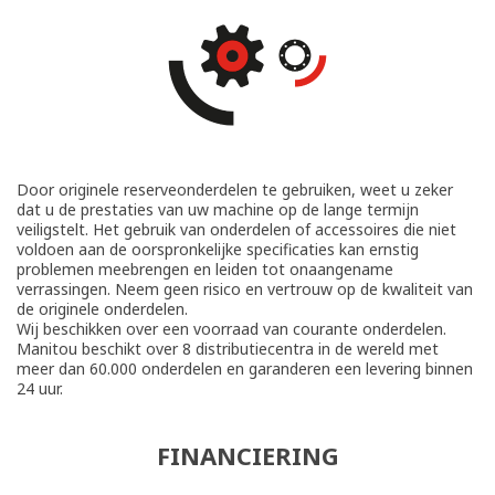
Door originele reserveonderdelen te gebruiken, weet u zeker
dat u de prestaties van uw machine op de lange termijn
veiligstelt. Het gebruik van onderdelen of accessoires die niet
voldoen aan de oorspronkelijke specificaties kan ernstig
problemen meebrengen en leiden tot onaangename
verrassingen. Neem geen risico en vertrouw op de kwaliteit van
de originele onderdelen.
Wij beschikken over een voorraad van courante onderdelen.
Manitou beschikt over 8 distributiecentra in de wereld met
meer dan 60.000 onderdelen en garanderen een levering binnen
24 uur.
FINANCIERING