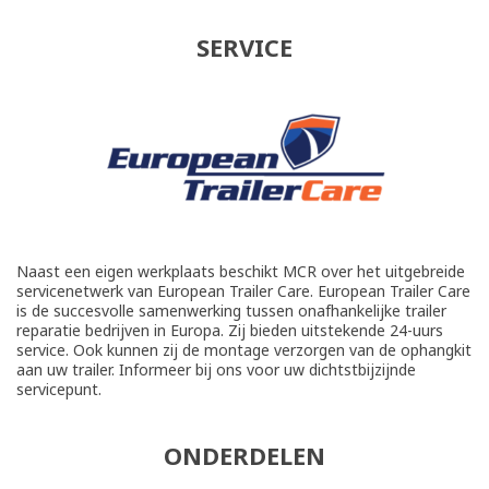
SERVICE
Naast een eigen werkplaats beschikt MCR over het uitgebreide
servicenetwerk van European Trailer Care. European Trailer Care
is de succesvolle samenwerking tussen onafhankelijke trailer
reparatie bedrijven in Europa. Zij bieden uitstekende 24-uurs
service. Ook kunnen zij de montage verzorgen van de ophangkit
aan uw trailer. Informeer bij ons voor uw dichtstbijzijnde
servicepunt.
ONDERDELEN