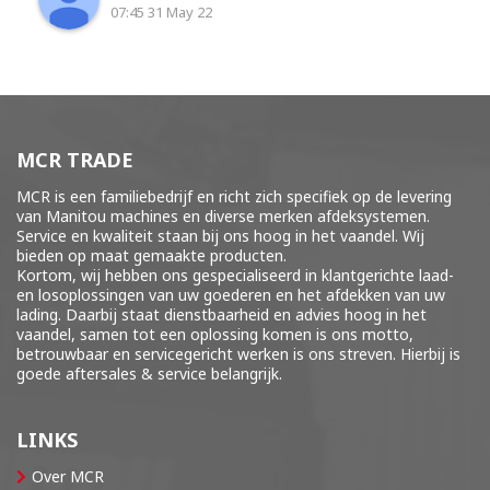
07:45 31 May 22
MCR TRADE
MCR is een familiebedrijf en richt zich specifiek op de levering
van Manitou machines en diverse merken
afdeksystemen
.
Service en kwaliteit staan bij ons hoog in het vaandel. Wij
bieden op maat gemaakte producten.
Kortom, wij hebben ons gespecialiseerd in klantgerichte laad-
en losoplossingen van uw goederen en het afdekken van uw
lading. Daarbij staat dienstbaarheid en advies hoog in het
vaandel, samen tot een oplossing komen is ons motto,
betrouwbaar en servicegericht werken is ons streven. Hierbij is
goede aftersales & service belangrijk.
LINKS
Over MCR