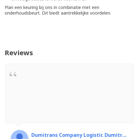
Plan een keuring bij ons in combinatie met een
onderhoudsbeurt. Dit biedt aantrekkelijke voordelen.
Reviews
Dumitrans Company Logistic Dumitrascu Florin