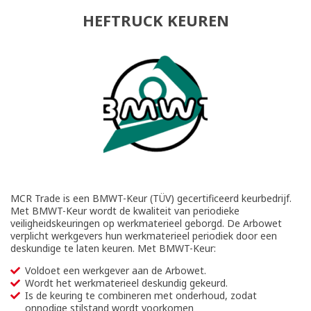
HEFTRUCK KEUREN
MCR Trade is een BMWT-Keur (TÜV) gecertificeerd keurbedrijf.
Met BMWT-Keur wordt de kwaliteit van periodieke
veiligheidskeuringen op werkmaterieel geborgd. De Arbowet
verplicht werkgevers hun werkmaterieel periodiek door een
deskundige te laten keuren. Met BMWT-Keur:
Voldoet een werkgever aan de Arbowet.
Wordt het werkmaterieel deskundig gekeurd.
Is de keuring te combineren met onderhoud, zodat
onnodige stilstand wordt voorkomen