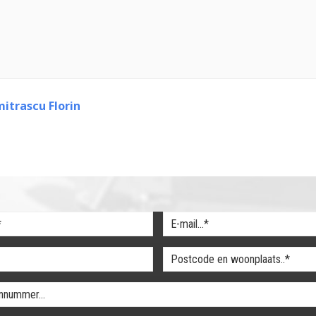
itrascu Florin