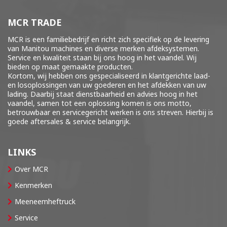
MCR TRADE
MCR is een familiebedrijf en richt zich specifiek op de levering
van Manitou machines en diverse merken
afdeksystemen
.
Service en kwaliteit staan bij ons hoog in het vaandel. Wij
bieden op maat gemaakte producten.
Kortom, wij hebben ons gespecialiseerd in klantgerichte laad-
en losoplossingen van uw goederen en het afdekken van uw
lading. Daarbij staat dienstbaarheid en advies hoog in het
vaandel, samen tot een oplossing komen is ons motto,
betrouwbaar en servicegericht werken is ons streven. Hierbij is
goede aftersales & service belangrijk.
LINKS
Over MCR
Kenmerken
Meeneemheftruck
Service