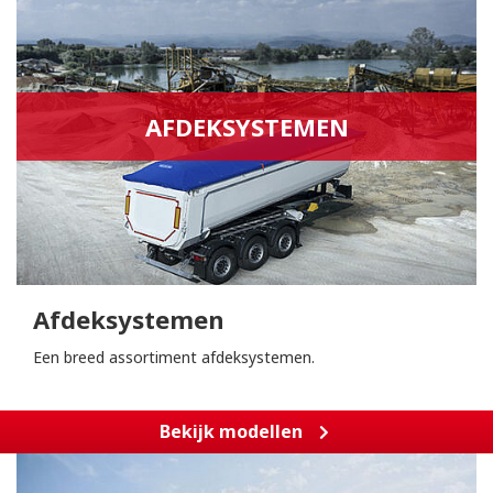
AFDEKSYSTEMEN
Afdeksystemen
Een breed assortiment afdeksystemen.
Bekijk modellen