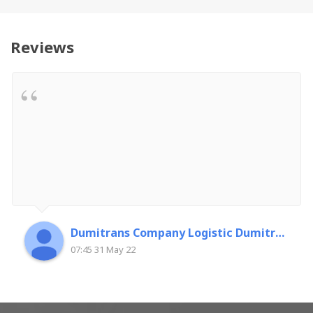
Reviews
Dumitrans Company Logistic Dumitrascu Florin
07:45 31 May 22