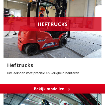
HEFTRUCKS
Heftrucks
Uw ladingen met precisie en veiligheid hanteren.
Bekijk modellen