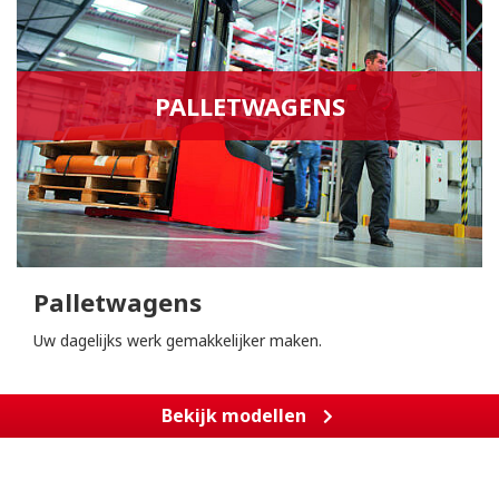
PALLETWAGENS
Palletwagens
Uw dagelijks werk gemakkelijker maken.
Bekijk modellen