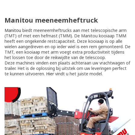
Manitou meeneemheftruck
Manitou
biedt meeneemheftrucks aan met telescopische arm
(TMT) of met een hefmast (TMM). De Manitou kooiaap TMM
heeft een ongekende restcapaciteit. Deze kooiaap is op alle
wielen aangedreven en op ieder wiel is een rem gemonteerd. De
TMT, een kooiaap met arm voegt extra productiviteit tijdens
het lossen toe door de reikwijdte van de telescoop.
Deze machines vinden een plaats achteraan uw vrachtwagen of
trailer. Het is de oplossing bij uitstek om uw leveringen perfect
te kunnen uitvoeren.
Hier
vindt u het juiste model.