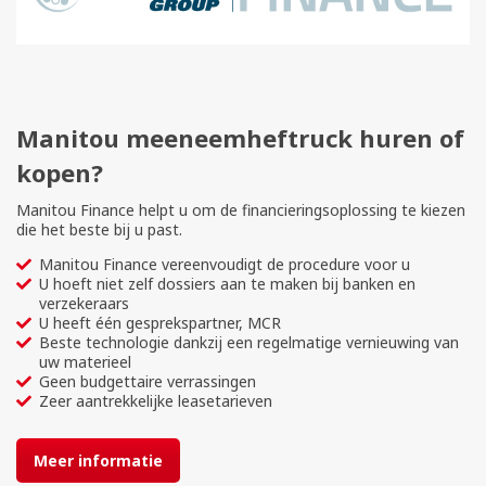
Manitou meeneemheftruck huren of
kopen?
Manitou Finance helpt u om de financieringsoplossing te kiezen
die het beste bij u past.
Manitou Finance vereenvoudigt de procedure voor u
U hoeft niet zelf dossiers aan te maken bij banken en
verzekeraars
U heeft één gesprekspartner, MCR
Beste technologie dankzij een regelmatige vernieuwing van
uw materieel
Geen budgettaire verrassingen
Zeer aantrekkelijke leasetarieven
Meer informatie