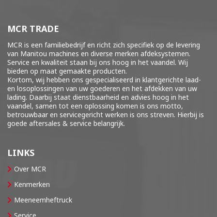
MCR TRADE
MCR is een familiebedrijf en richt zich specifiek op de levering
van Manitou machines en diverse merken
afdeksystemen
.
Service en kwaliteit staan bij ons hoog in het vaandel. Wij
bieden op maat gemaakte producten.
Kortom, wij hebben ons gespecialiseerd in klantgerichte laad-
en losoplossingen van uw goederen en het afdekken van uw
lading. Daarbij staat dienstbaarheid en advies hoog in het
vaandel, samen tot een oplossing komen is ons motto,
betrouwbaar en servicegericht werken is ons streven. Hierbij is
goede aftersales & service belangrijk.
LINKS
Over MCR
Kenmerken
Meeneemheftruck
Service