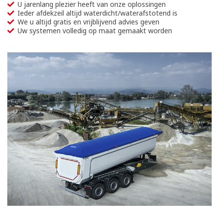
U jarenlang plezier heeft van onze oplossingen
Ieder afdekzeil altijd waterdicht/waterafstotend is
We u altijd gratis en vrijblijvend advies geven
Uw systemen volledig op maat gemaakt worden