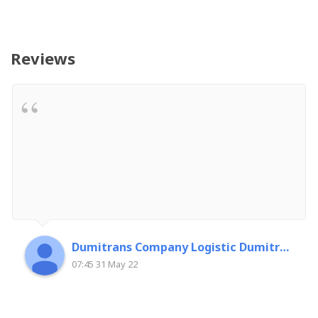
Reviews
Dumitrans Company Logistic Dumitrascu Florin
07:45 31 May 22