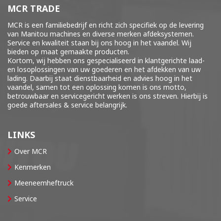
MCR TRADE
MCR is een familiebedrijf en richt zich specifiek op de levering
van Manitou machines en diverse merken
afdeksystemen
.
Service en kwaliteit staan bij ons hoog in het vaandel. Wij
bieden op maat gemaakte producten.
Kortom, wij hebben ons gespecialiseerd in klantgerichte laad-
en losoplossingen van uw goederen en het afdekken van uw
lading. Daarbij staat dienstbaarheid en advies hoog in het
vaandel, samen tot een oplossing komen is ons motto,
betrouwbaar en servicegericht werken is ons streven. Hierbij is
goede aftersales & service belangrijk.
LINKS
Over MCR
Kenmerken
Meeneemheftruck
Service