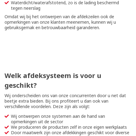
Waterdicht/waterafstotend, zo is de lading beschermd
tegen neerslag
Omdat wij bij het ontwerpen van de afdekzeilen ook de
opmerkingen van onze klanten meenemen, kunnen wij u
gebruiksgemak en betrouwbaarheid garanderen.
Welk afdeksysteem is voor u
geschikt?
Wij onderscheiden ons van onze concurrenten door u net dat
beetje extra bieden. Bij ons profiteert u dan ook van
verschillende voordelen. Deze zijn als volgt:
Wij ontwerpen onze systemen aan de hand van
opmerkingen uit de sector
We produceren de producten zelf in onze eigen werkplaats
Door maatwerk zijn onze afdekkingen geschikt voor diverse