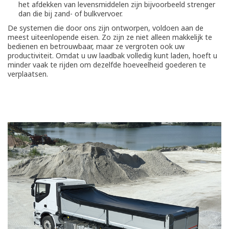
het afdekken van levensmiddelen zijn bijvoorbeeld strenger
dan die bij zand- of bulkvervoer.
De systemen die door ons zijn ontworpen, voldoen aan de
meest uiteenlopende eisen. Zo zijn ze niet alleen makkelijk te
bedienen en betrouwbaar, maar ze vergroten ook uw
productiviteit. Omdat u uw laadbak volledig kunt laden, hoeft u
minder vaak te rijden om dezelfde hoeveelheid goederen te
verplaatsen.