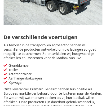
De verschillende voertuigen
Als favoriet in de transport- en agrosector hebben wij
verschillende producten ontwikkeld om uw ladingen zo goed
mogelijk te beschermen. Zo ontwikkelen wij hoogwaardige
afdekzeilen en -systemen voor de laadbak van uw:
Gronddumper
Trailer
Afzetcontainer
Aanhanger/bakwagen
Kipwagen
Onze leverancier Cramaro Benelux hebben hun positie als
Europees marktleider behaald door te luisteren naar de klanten.
Zo weten wij wat mensen zoeken als zij hun laadbak willen
afdekken. Onze producten zijn daardoor gebruiksvriendelijk,