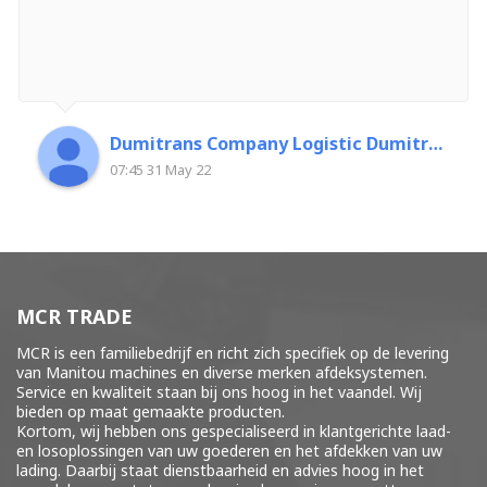
Dumitrans Company Logistic Dumitrascu Florin
07:45 31 May 22
MCR TRADE
MCR is een familiebedrijf en richt zich specifiek op de levering
van Manitou machines en diverse merken
afdeksystemen
.
Service en kwaliteit staan bij ons hoog in het vaandel. Wij
bieden op maat gemaakte producten.
Kortom, wij hebben ons gespecialiseerd in klantgerichte laad-
en losoplossingen van uw goederen en het afdekken van uw
lading. Daarbij staat dienstbaarheid en advies hoog in het