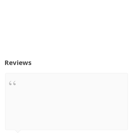
Reviews