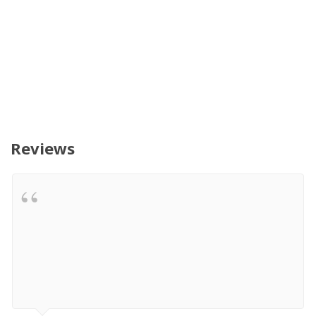
Reviews