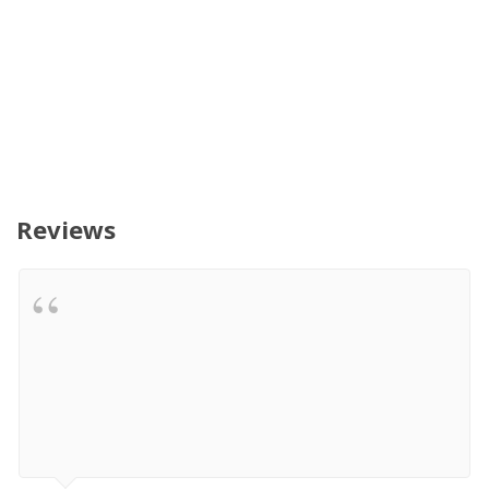
Reviews