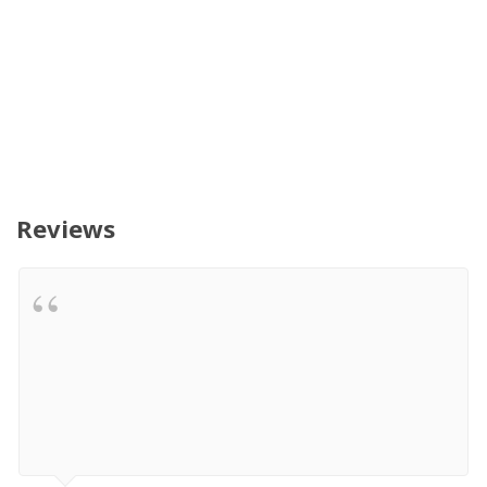
Reviews