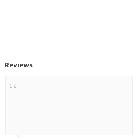
Reviews