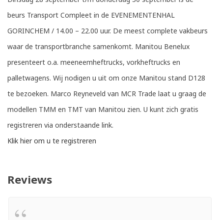
beurs Transport Compleet in de EVENEMENTENHAL
GORINCHEM / 14.00 – 22.00 uur. De meest complete vakbeurs
waar de transportbranche samenkomt. Manitou Benelux
presenteert o.a. meeneemheftrucks, vorkheftrucks en
palletwagens. Wij nodigen u uit om onze Manitou stand D128
te bezoeken. Marco Reyneveld van MCR Trade laat u graag de
modellen TMM en TMT van Manitou zien. U kunt zich gratis
registreren via onderstaande link.
Klik hier om u te registreren
Reviews