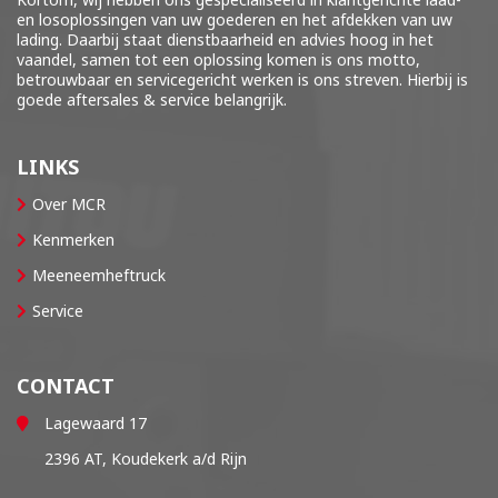
en losoplossingen van uw goederen en het afdekken van uw
lading. Daarbij staat dienstbaarheid en advies hoog in het
vaandel, samen tot een oplossing komen is ons motto,
betrouwbaar en servicegericht werken is ons streven. Hierbij is
goede aftersales & service belangrijk.
LINKS
Over MCR
Kenmerken
Meeneemheftruck
Service
CONTACT
Lagewaard 17
2396 AT, Koudekerk a/d Rijn