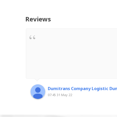
Reviews
Dumitrans Company Logistic Dum
07:45 31 May 22