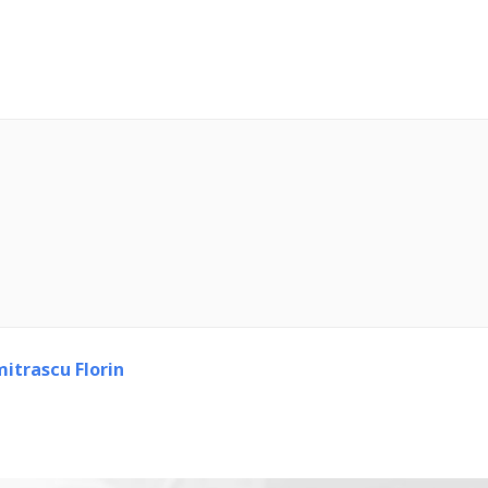
itrascu Florin