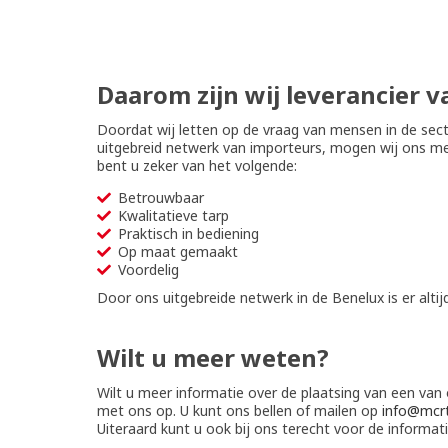
Daarom zijn wij leverancier 
Doordat wij letten op de vraag van mensen in de sect
uitgebreid netwerk van importeurs, mogen wij ons me
bent u zeker van het volgende:
Betrouwbaar
Kwalitatieve tarp
Praktisch in bediening
Op maat gemaakt
Voordelig
Door ons uitgebreide netwerk in de Benelux is er altij
Wilt u meer weten?
Wilt u meer informatie over de plaatsing van een va
met ons op. U kunt ons bellen of mailen op
info@mcr
Uiteraard kunt u ook bij ons terecht voor de informat