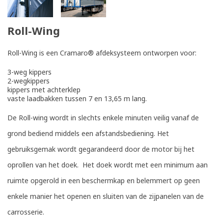
Roll-Wing
Roll-Wing is een Cramaro® afdeksysteem ontworpen voor:
3-weg kippers
2-wegkippers
kippers met achterklep
vaste laadbakken tussen 7 en 13,65 m lang.
De Roll-wing wordt in slechts enkele minuten veilig vanaf de
grond bediend middels een afstandsbediening. Het
gebruiksgemak wordt gegarandeerd door de motor bij het
oprollen van het doek. Het doek wordt met een minimum aan
ruimte opgerold in een beschermkap en belemmert op geen
enkele manier het openen en sluiten van de zijpanelen van de
carrosserie.