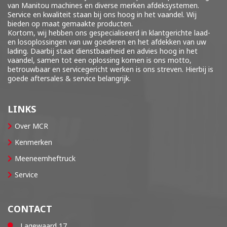
van Manitou machines en diverse merken
afdeksystemen
.
Service en kwaliteit staan bij ons hoog in het vaandel. Wij
bieden op maat gemaakte producten.
Kortom, wij hebben ons gespecialiseerd in klantgerichte laad-
en losoplossingen van uw goederen en het afdekken van uw
lading. Daarbij staat dienstbaarheid en advies hoog in het
vaandel, samen tot een oplossing komen is ons motto,
betrouwbaar en servicegericht werken is ons streven. Hierbij is
goede aftersales & service belangrijk.
LINKS
Over MCR
Kenmerken
Meeneemheftruck
Service
CONTACT
Lagewaard 17