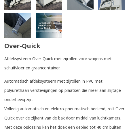
Over-Quick
Afdeksysteem Over-Quick met zijrollen voor wagens met
schuifvloer en graancontainer.
Automatisch afdeksysteem met zijrollen in PVC met
polyurethaan verstevigingen op plaatsen die meer aan slijtage
onderhevig zijn.
Volledig automatisch en elektro-pneumatisch bediend, rolt Over
Quick over de zijkant van de bak door middel van luchtkamers.
Met deze oplossing kan het doek een gebied tot 40 cm buiten