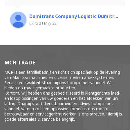
Dumitrans Company Logistic Dumitrascu Florin
07:45 31 May 22
MCR TRADE
MCR is een familiebedrijf en richt zich specifiek op de levering
van Manitou machines en diverse merken
afdeksystemen
.
Service en kwaliteit staan bij ons hoog in het vaandel. Wij
bieden op maat gemaakte producten.
Kortom, wij hebben ons gespecialiseerd in klantgerichte laad-
en losoplossingen van uw goederen en het afdekken van uw
lading. Daarbij staat dienstbaarheid en advies hoog in het
vaandel, samen tot een oplossing komen is ons motto,
betrouwbaar en servicegericht werken is ons streven. Hierbij is
goede aftersales & service belangrijk.