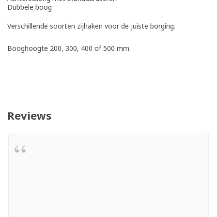
Dubbele boog
Verschillende soorten zijhaken voor de juiste borging.
Booghoogte 200, 300, 400 of 500 mm.
Reviews