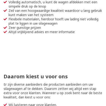
Volledig automatisch, u kunt de wagen afdekken met een
simpele druk op de knop
Zeil van een hoogwaardige kwaliteit waardoor u lang gebruik
kunt maken van het systeem
Flexibele materialen, hierdoor hoeft uw lading niet volledig
plat te liggen in uw silagewagen
Zeer gunstige prijzen
Altijd vrijblijvend advies en meer informatie
Daarom kiest u voor ons
Er zijn diverse aanbieders die producten aanbieden om uw
silagewagen af te dekken. Daarom zetten wij altijd een stap
extra voor onze klanten. Wanneer u op zoek bent naar de beste
kwaliteit, dan kiest u voor ons:
Wij luisteren naar onze klanten.