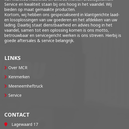
Service en kwaliteit staan bij ons hoog in het vaandel. Wij
bieden op maat gemaakte producten.
Kortom, wij hebben ons gespecialiseerd in klantgerichte laad-
en losoplossingen van uw goederen en het afdekken van uw
lading. Daarbij staat dienstbaarheid en advies hoog in het
vaandel, samen tot een oplossing komen is ons motto,
betrouwbaar en servicegericht werken is ons streven. Hierbij is
goede aftersales & service belangrijk.
LINKS
Over MCR
Kenmerken
Meeneemheftruck
Service
CONTACT
Lagewaard 17