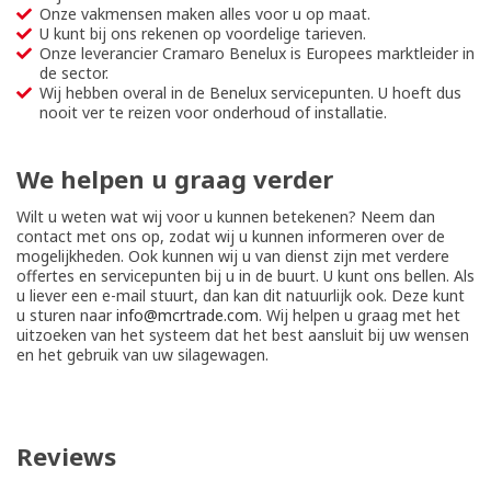
Onze vakmensen maken alles voor u op maat.
U kunt bij ons rekenen op voordelige tarieven.
Onze leverancier Cramaro Benelux is Europees marktleider in
de sector.
Wij hebben overal in de Benelux servicepunten. U hoeft dus
nooit ver te reizen voor onderhoud of installatie.
We helpen u graag verder
Wilt u weten wat wij voor u kunnen betekenen? Neem dan
contact met ons op, zodat wij u kunnen informeren over de
mogelijkheden. Ook kunnen wij u van dienst zijn met verdere
offertes en servicepunten bij u in de buurt. U kunt ons bellen. Als
u liever een e-mail stuurt, dan kan dit natuurlijk ook. Deze kunt
u sturen naar
info@mcrtrade.com
. Wij helpen u graag met het
uitzoeken van het systeem dat het best aansluit bij uw wensen
en het gebruik van uw silagewagen.
Reviews