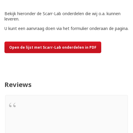
Bekijk hieronder de Scarr-Lab onderdelen die wij o.a. kunnen
leveren.
U kunt een aanvraag doen via het formulier onderaan de pagina.
Open de lijst met Scarr-Lab onderdelen in PDF
Reviews