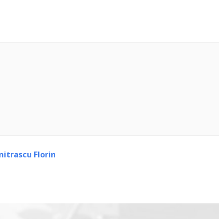
itrascu Florin