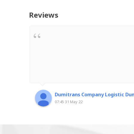
Reviews
Dumitrans Company Logistic Dum
07:45 31 May 22