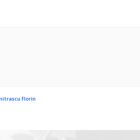
itrascu Florin