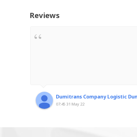
Reviews
Dumitrans Company Logistic Dum
07:45 31 May 22