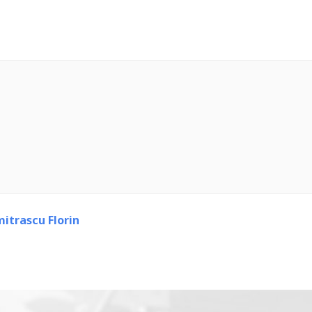
itrascu Florin