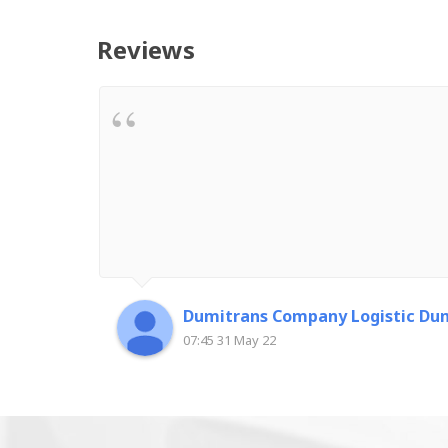
Reviews
Dumitrans Company Logistic Dum
07:45 31 May 22