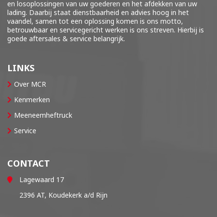
en losoplossingen van uw goederen en het afdekken van uw
lading. Daarbij staat dienstbaarheid en advies hoog in het
vaandel, samen tot een oplossing komen is ons motto,
betrouwbaar en servicegericht werken is ons streven. Hierbij is
goede aftersales & service belangrijk.
LINKS
Over MCR
Kenmerken
Meeneemheftruck
Service
CONTACT
Lagewaard 17
2396 AT, Koudekerk a/d Rijn