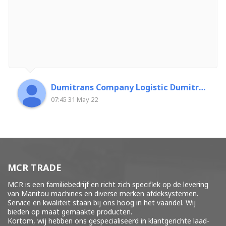
Dumitrans Company Logistic Dumitrascu Florin
07:45 31 May 22
MCR TRADE
MCR is een familiebedrijf en richt zich specifiek op de levering
van Manitou machines en diverse merken
afdeksystemen
.
Service en kwaliteit staan bij ons hoog in het vaandel. Wij
bieden op maat gemaakte producten.
Kortom, wij hebben ons gespecialiseerd in klantgerichte laad-