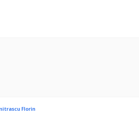
itrascu Florin