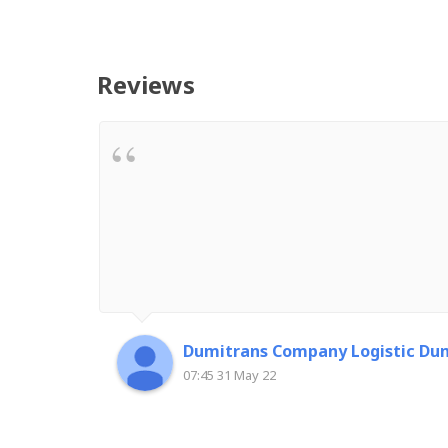
Reviews
Dumitrans Company Logistic Dum
07:45 31 May 22