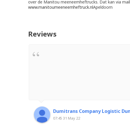
over de Manitou meeneemheftrucks. Dat kan via mai
www.manitoumeeneemheftruck.nl
Apeldoorn
Reviews
Dumitrans Company Logistic Dum
07:45 31 May 22