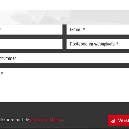
 akkoord met de
privacy verklaring
.
Vers