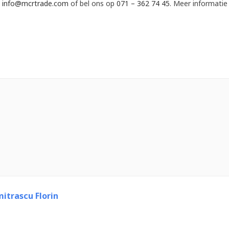
l
info@mcrtrade.com
of bel ons op
071 – 362 74 45
. Meer informatie
itrascu Florin