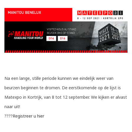
Na een lange, stille periode kunnen we eindelijk weer van
beurzen beginnen te dromen. De eerstkomende op de lijst is
Matexpo in Kortrijk, van 8 tot 12 september. We kijken er alvast
naar uit!
????
Registreer u hier