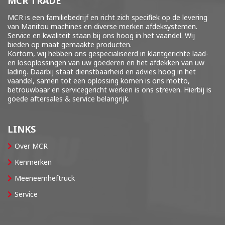
MCR TRADE
MCR is een familiebedrijf en richt zich specifiek op de levering
van Manitou machines en diverse merken
afdeksystemen
.
Service en kwaliteit staan bij ons hoog in het vaandel. Wij
bieden op maat gemaakte producten.
Kortom, wij hebben ons gespecialiseerd in klantgerichte laad-
en losoplossingen van uw goederen en het afdekken van uw
lading. Daarbij staat dienstbaarheid en advies hoog in het
vaandel, samen tot een oplossing komen is ons motto,
betrouwbaar en servicegericht werken is ons streven. Hierbij is
goede aftersales & service belangrijk.
LINKS
Over MCR
Kenmerken
Meeneemheftruck
Service