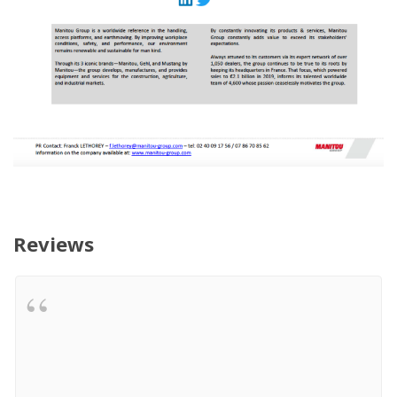
Reviews