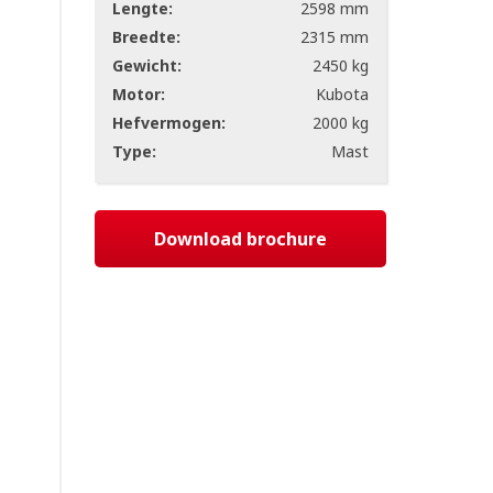
Lengte:
2598 mm
Breedte:
2315 mm
Gewicht:
2450 kg
Motor:
Kubota
Hefvermogen:
2000 kg
Type:
Mast
Download brochure