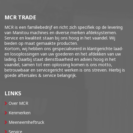
MCR TRADE
MCR is een familiebedrijf en richt zich specifiek op de levering
van Manitou machines en diverse merken
afdeksystemen
.
Service en kwaliteit staan bij ons hoog in het vaandel. Wij
bieden op maat gemaakte producten.
Kortom, wij hebben ons gespecialiseerd in klantgerichte laad-
en losoplossingen van uw goederen en het afdekken van uw
lading. Daarbij staat dienstbaarheid en advies hoog in het
vaandel, samen tot een oplossing komen is ons motto,
betrouwbaar en servicegericht werken is ons streven. Hierbij is
goede aftersales & service belangrijk.
LINKS
Over MCR
Kenmerken
Meeneemheftruck
Service