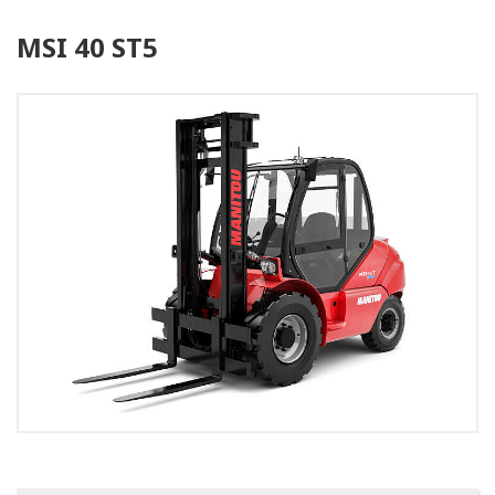
MSI 40 ST5