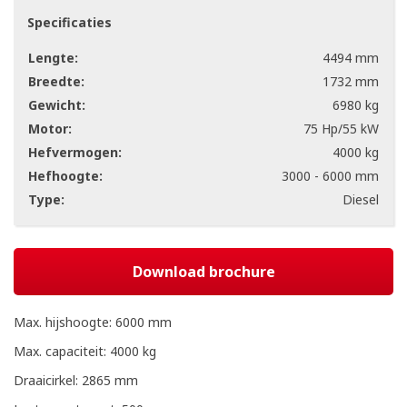
Specificaties
Lengte:
4494 mm
Breedte:
1732 mm
Gewicht:
6980 kg
Motor:
75 Hp/55 kW
Hefvermogen:
4000 kg
Hefhoogte:
3000 - 6000 mm
Type:
Diesel
Download brochure
Max. hijshoogte: 6000 mm
Max. capaciteit: 4000 kg
Draaicirkel: 2865 mm