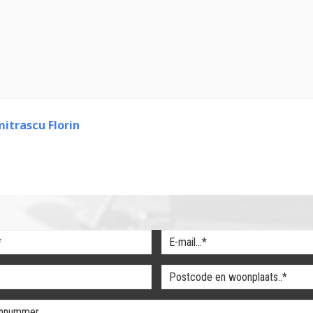
itrascu Florin