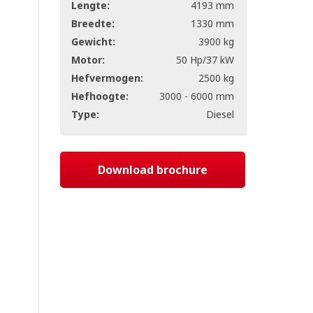
Lengte:
4193 mm
Breedte:
1330 mm
Gewicht:
3900 kg
Motor:
50 Hp/37 kW
Hefvermogen:
2500 kg
Hefhoogte:
3000 - 6000 mm
Type:
Diesel
Download brochure