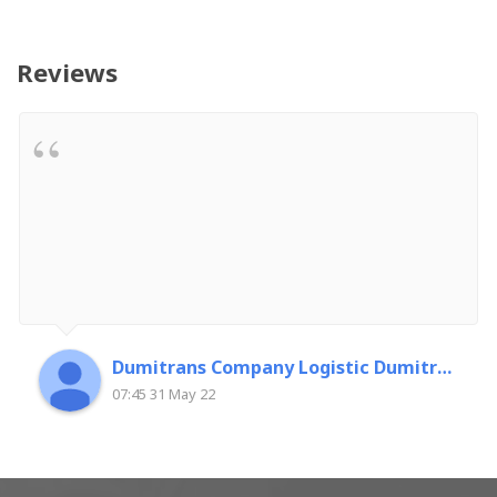
Reviews
Dumitrans Company Logistic Dumitrascu Florin
07:45 31 May 22