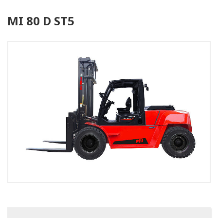
MI 80 D ST5