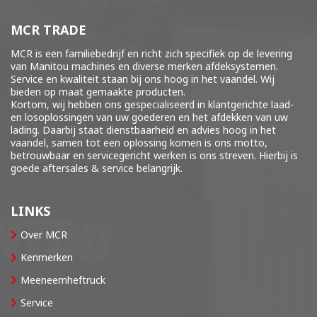
MCR TRADE
MCR is een familiebedrijf en richt zich specifiek op de levering
van Manitou machines en diverse merken
afdeksystemen
.
Service en kwaliteit staan bij ons hoog in het vaandel. Wij
bieden op maat gemaakte producten.
Kortom, wij hebben ons gespecialiseerd in klantgerichte laad-
en losoplossingen van uw goederen en het afdekken van uw
lading. Daarbij staat dienstbaarheid en advies hoog in het
vaandel, samen tot een oplossing komen is ons motto,
betrouwbaar en servicegericht werken is ons streven. Hierbij is
goede aftersales & service belangrijk.
LINKS
Over MCR
Kenmerken
Meeneemheftruck
Service