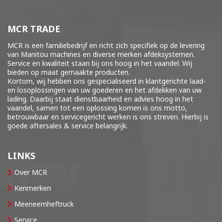
MCR TRADE
MCR is een familiebedrijf en richt zich specifiek op de levering
van Manitou machines en diverse merken
afdeksystemen
.
Service en kwaliteit staan bij ons hoog in het vaandel. Wij
bieden op maat gemaakte producten.
Kortom, wij hebben ons gespecialiseerd in klantgerichte laad-
en losoplossingen van uw goederen en het afdekken van uw
lading. Daarbij staat dienstbaarheid en advies hoog in het
vaandel, samen tot een oplossing komen is ons motto,
betrouwbaar en servicegericht werken is ons streven. Hierbij is
goede aftersales & service belangrijk.
LINKS
Over MCR
Kenmerken
Meeneemheftruck
Service