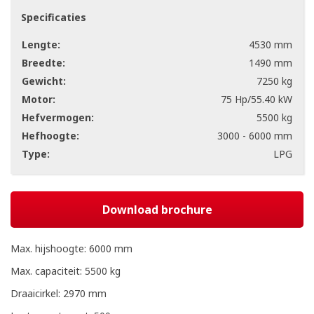
Specificaties
Lengte:
4530 mm
Breedte:
1490 mm
Gewicht:
7250 kg
Motor:
75 Hp/55.40 kW
Hefvermogen:
5500 kg
Hefhoogte:
3000 - 6000 mm
Type:
LPG
Download brochure
Max. hijshoogte: 6000 mm
Max. capaciteit: 5500 kg
Draaicirkel: 2970 mm