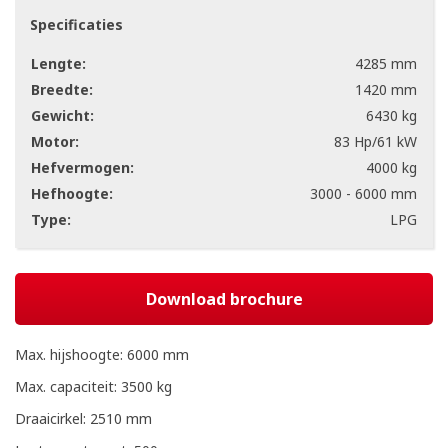
Specificaties
Lengte:
4285 mm
Breedte:
1420 mm
Gewicht:
6430 kg
Motor:
83 Hp/61 kW
Hefvermogen:
4000 kg
Hefhoogte:
3000 - 6000 mm
Type:
LPG
Download brochure
Max. hijshoogte: 6000 mm
Max. capaciteit: 3500 kg
Draaicirkel: 2510 mm