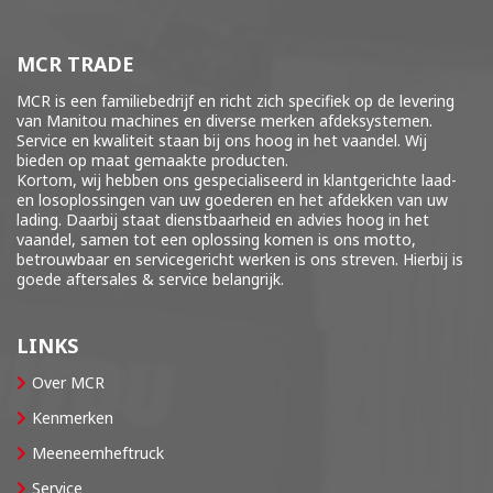
MCR TRADE
MCR is een familiebedrijf en richt zich specifiek op de levering
van Manitou machines en diverse merken
afdeksystemen
.
Service en kwaliteit staan bij ons hoog in het vaandel. Wij
bieden op maat gemaakte producten.
Kortom, wij hebben ons gespecialiseerd in klantgerichte laad-
en losoplossingen van uw goederen en het afdekken van uw
lading. Daarbij staat dienstbaarheid en advies hoog in het
vaandel, samen tot een oplossing komen is ons motto,
betrouwbaar en servicegericht werken is ons streven. Hierbij is
goede aftersales & service belangrijk.
LINKS
Over MCR
Kenmerken
Meeneemheftruck
Service