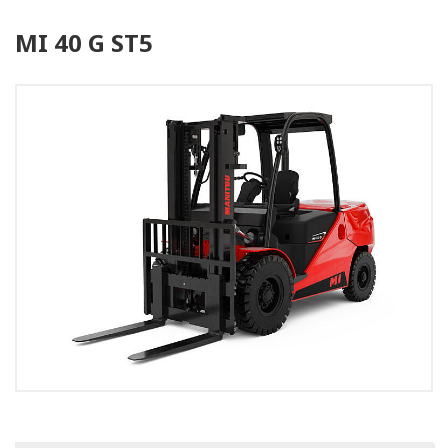
MI 40 G ST5