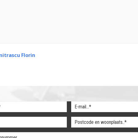
itrascu Florin