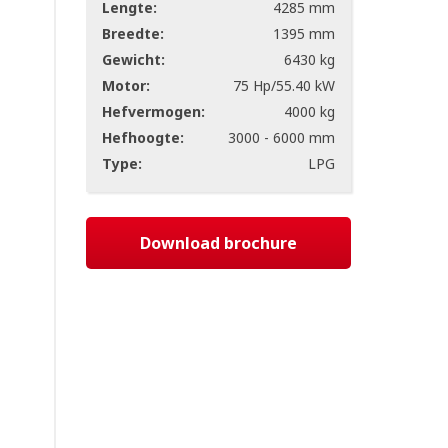
Lengte:
4285 mm
Breedte:
1395 mm
Gewicht:
6430 kg
Motor:
75 Hp/55.40 kW
Hefvermogen:
4000 kg
Hefhoogte:
3000 - 6000 mm
Type:
LPG
Download brochure