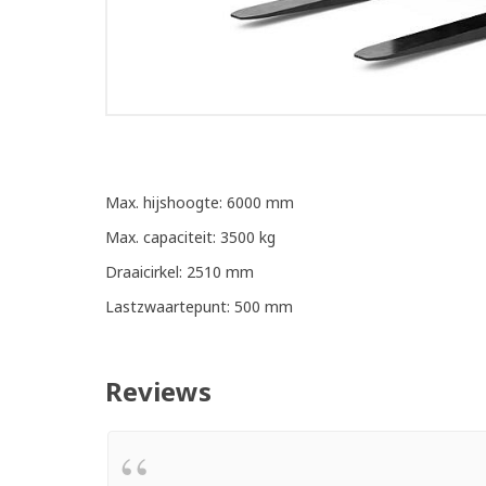
Max. hijshoogte: 6000 mm
Max. capaciteit: 3500 kg
Draaicirkel: 2510 mm
Lastzwaartepunt: 500 mm
Reviews