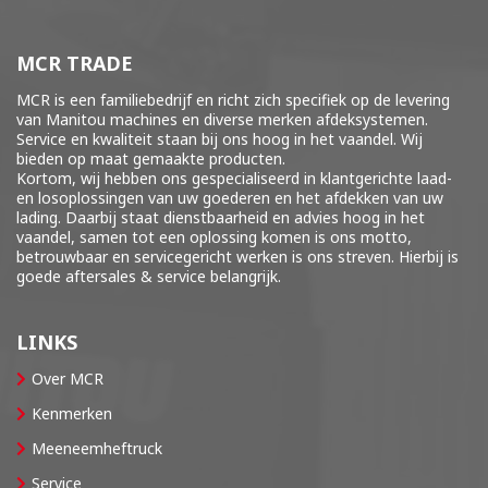
MCR TRADE
MCR is een familiebedrijf en richt zich specifiek op de levering
van Manitou machines en diverse merken
afdeksystemen
.
Service en kwaliteit staan bij ons hoog in het vaandel. Wij
bieden op maat gemaakte producten.
Kortom, wij hebben ons gespecialiseerd in klantgerichte laad-
en losoplossingen van uw goederen en het afdekken van uw
lading. Daarbij staat dienstbaarheid en advies hoog in het
vaandel, samen tot een oplossing komen is ons motto,
betrouwbaar en servicegericht werken is ons streven. Hierbij is
goede aftersales & service belangrijk.
LINKS
Over MCR
Kenmerken
Meeneemheftruck
Service