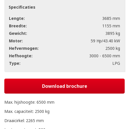
Specificaties
Lengte:
3685 mm
Breedte:
1155 mm
Gewicht:
3895 kg
Motor:
59 Hp/43.40 kW
Hefvermogen:
2500 kg
Hefhoogte:
3000 - 6500 mm
Type:
LPG
Download brochure
Max. hijshoogte: 6500 mm
Max. capaciteit: 2500 kg
Draaicirkel: 2265 mm