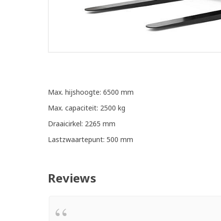
Max. hijshoogte: 6500 mm
Max. capaciteit: 2500 kg
Draaicirkel: 2265 mm
Lastzwaartepunt: 500 mm
Reviews