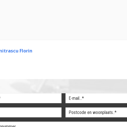
itrascu Florin