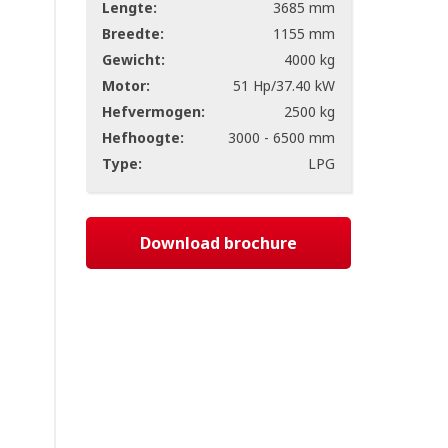
Lengte:
3685 mm
Breedte:
1155 mm
Gewicht:
4000 kg
Motor:
51 Hp/37.40 kW
Hefvermogen:
2500 kg
Hefhoogte:
3000 - 6500 mm
Type:
LPG
Download brochure