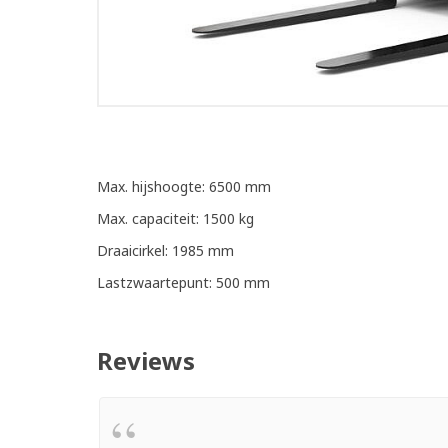
Max. hijshoogte: 6500 mm
Max. capaciteit: 1500 kg
Draaicirkel: 1985 mm
Lastzwaartepunt: 500 mm
Reviews