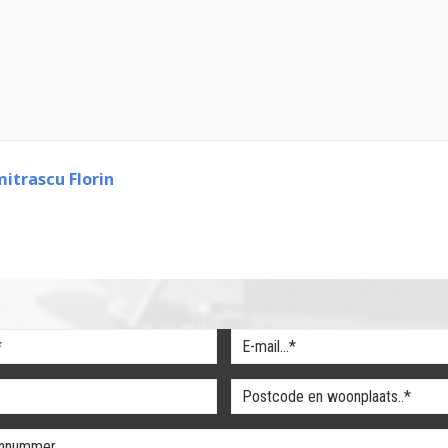
itrascu Florin