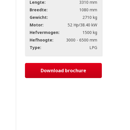
Lengte:
3310 mm
Breedte:
1080 mm
Gewicht:
2710 kg
Motor:
52 Hp/38.40 kW
Hefvermogen:
1500 kg
Hefhoogte:
3000 - 6500 mm
Type:
LPG
Download brochure