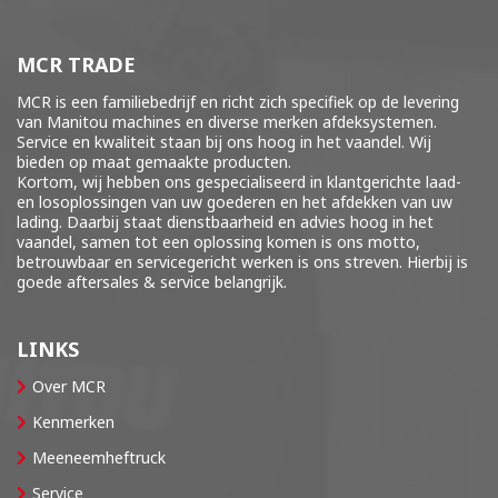
MCR TRADE
MCR is een familiebedrijf en richt zich specifiek op de levering
van Manitou machines en diverse merken
afdeksystemen
.
Service en kwaliteit staan bij ons hoog in het vaandel. Wij
bieden op maat gemaakte producten.
Kortom, wij hebben ons gespecialiseerd in klantgerichte laad-
en losoplossingen van uw goederen en het afdekken van uw
lading. Daarbij staat dienstbaarheid en advies hoog in het
vaandel, samen tot een oplossing komen is ons motto,
betrouwbaar en servicegericht werken is ons streven. Hierbij is
goede aftersales & service belangrijk.
LINKS
Over MCR
Kenmerken
Meeneemheftruck
Service