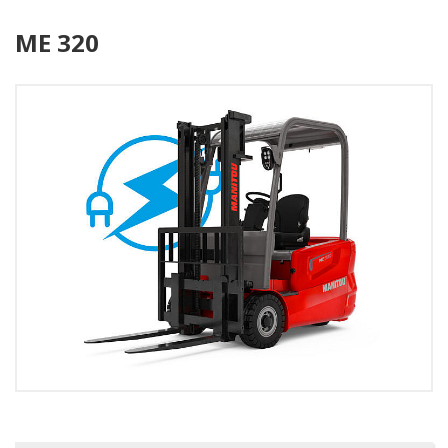
ME 320