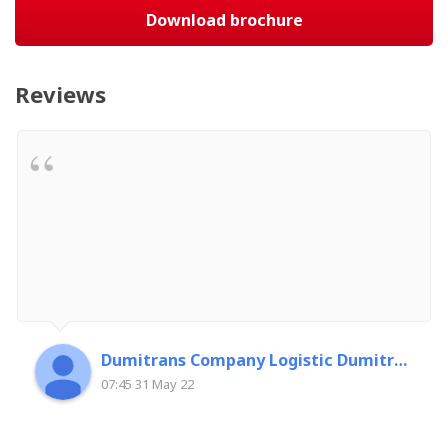
Download brochure
Reviews
Dumitrans Company Logistic Dumitrascu Florin
07:45 31 May 22