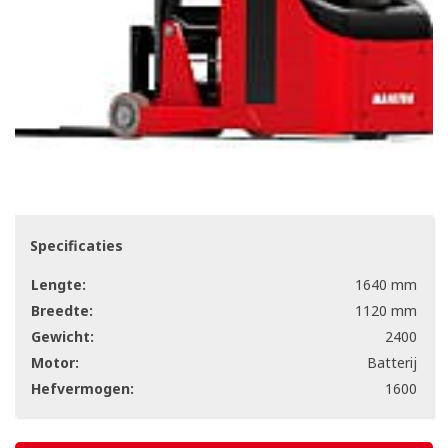
Specificaties
Lengte:
1640 mm
Breedte:
1120 mm
Gewicht:
2400
Motor:
Batterij
Hefvermogen:
1600