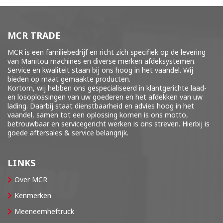
MCR TRADE
MCR is een familiebedrijf en richt zich specifiek op de levering
van Manitou machines en diverse merken
afdeksystemen
.
Service en kwaliteit staan bij ons hoog in het vaandel. Wij
bieden op maat gemaakte producten.
Kortom, wij hebben ons gespecialiseerd in klantgerichte laad-
en losoplossingen van uw goederen en het afdekken van uw
lading. Daarbij staat dienstbaarheid en advies hoog in het
vaandel, samen tot een oplossing komen is ons motto,
betrouwbaar en servicegericht werken is ons streven. Hierbij is
goede aftersales & service belangrijk.
LINKS
Over MCR
Kenmerken
Meeneemheftruck