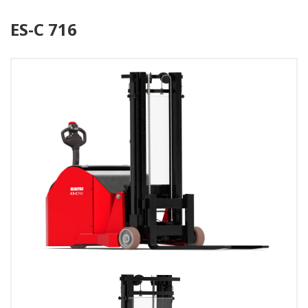
ES-C 716