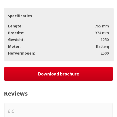
Specificaties
Lengte:
765 mm
Breedte:
974 mm
Gewicht:
1250
Motor:
Batterij
Hefvermogen:
2500
Download brochure
Reviews