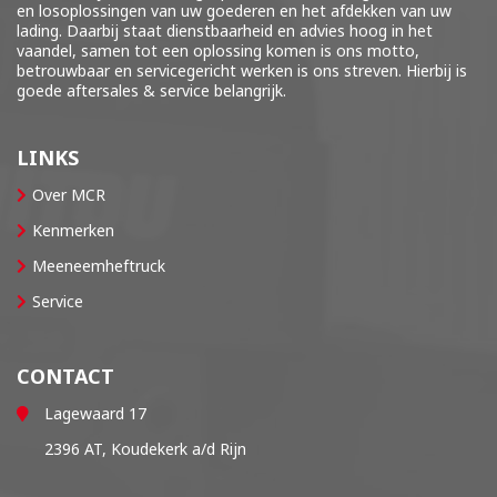
en losoplossingen van uw goederen en het afdekken van uw
lading. Daarbij staat dienstbaarheid en advies hoog in het
vaandel, samen tot een oplossing komen is ons motto,
betrouwbaar en servicegericht werken is ons streven. Hierbij is
goede aftersales & service belangrijk.
LINKS
Over MCR
Kenmerken
Meeneemheftruck
Service
CONTACT
Lagewaard 17
2396 AT, Koudekerk a/d Rijn