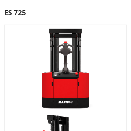
ES 725