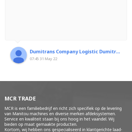
Dumitrans Company Logistic Dumitrascu Florin
07:45 31 May 22
MCR TRADE
MCR is een familiebedrijf en richt zich specifiek op de levering
van Manitou machines en diverse merken
afdeksystemen
.
Service en kwaliteit staan bij ons hoog in het vaandel. Wij
bieden op maat gemaakte producten.
Kortom, wij hebben ons gespecialiseerd in klantgerichte laad-