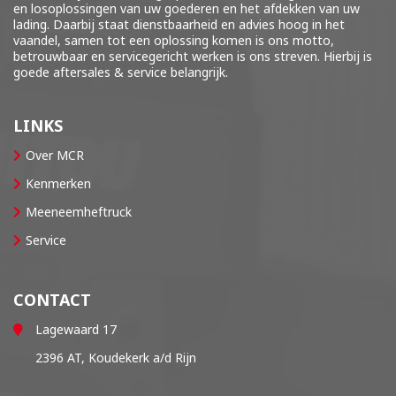
en losoplossingen van uw goederen en het afdekken van uw
lading. Daarbij staat dienstbaarheid en advies hoog in het
vaandel, samen tot een oplossing komen is ons motto,
betrouwbaar en servicegericht werken is ons streven. Hierbij is
goede aftersales & service belangrijk.
LINKS
Over MCR
Kenmerken
Meeneemheftruck
Service
CONTACT
Lagewaard 17
2396 AT, Koudekerk a/d Rijn