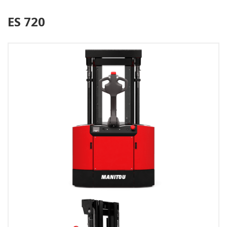
ES 720