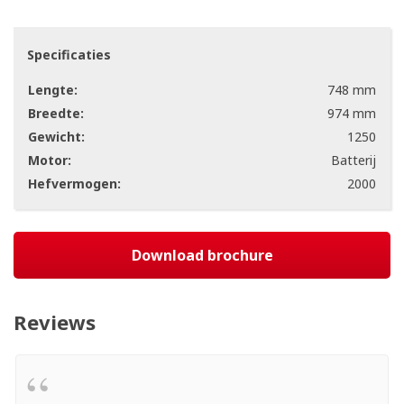
Specificaties
Lengte:
748 mm
Breedte:
974 mm
Gewicht:
1250
Motor:
Batterij
Hefvermogen:
2000
Download brochure
Reviews