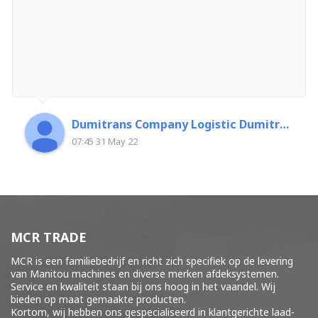
Dumitrans Company Logistic Dumitrascu Florin
07:45 31 May 22
MCR TRADE
MCR is een familiebedrijf en richt zich specifiek op de levering
van Manitou machines en diverse merken
afdeksystemen
.
Service en kwaliteit staan bij ons hoog in het vaandel. Wij
bieden op maat gemaakte producten.
Kortom, wij hebben ons gespecialiseerd in klantgerichte laad-