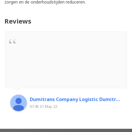
zorgen en de onderhoudstijden reduceren.
Reviews
Dumitrans Company Logistic Dumitrascu Florin
07:45 31 May 22