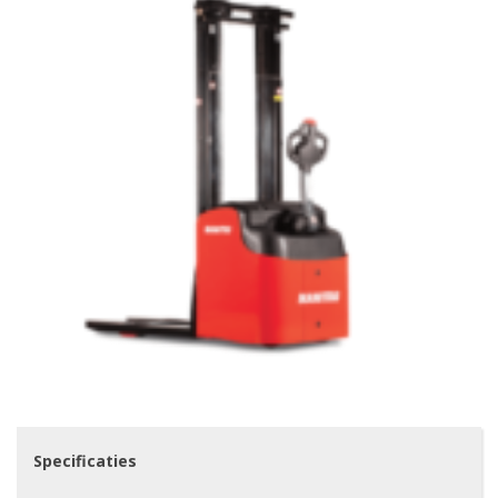
Specificaties