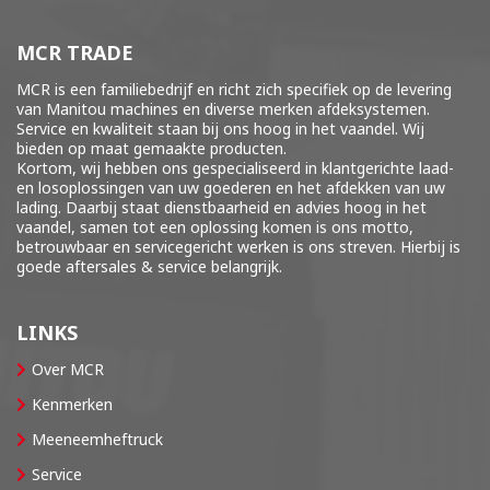
MCR TRADE
MCR is een familiebedrijf en richt zich specifiek op de levering
van Manitou machines en diverse merken
afdeksystemen
.
Service en kwaliteit staan bij ons hoog in het vaandel. Wij
bieden op maat gemaakte producten.
Kortom, wij hebben ons gespecialiseerd in klantgerichte laad-
en losoplossingen van uw goederen en het afdekken van uw
lading. Daarbij staat dienstbaarheid en advies hoog in het
vaandel, samen tot een oplossing komen is ons motto,
betrouwbaar en servicegericht werken is ons streven. Hierbij is
goede aftersales & service belangrijk.
LINKS
Over MCR
Kenmerken
Meeneemheftruck
Service