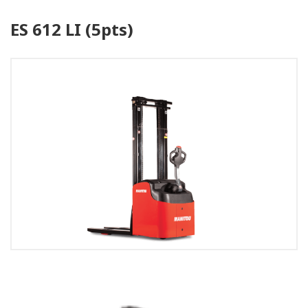
ES 612 LI (5pts)