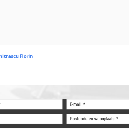
itrascu Florin