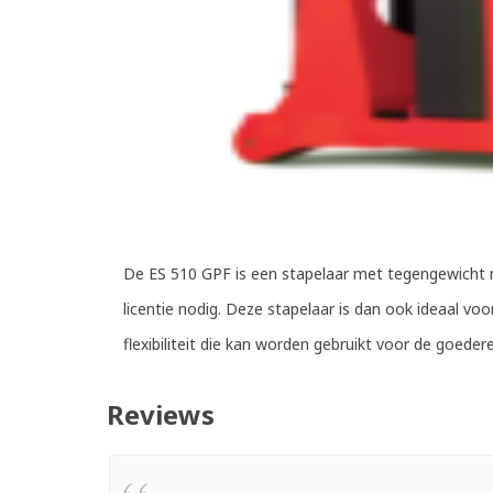
De ES 510 GPF is een stapelaar met tegengewicht 
licentie nodig. Deze stapelaar is dan ook ideaal vo
flexibiliteit die kan worden gebruikt voor de goede
Reviews