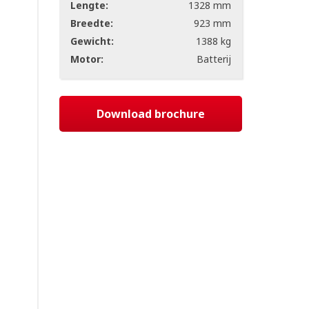
Lengte:
1328 mm
Breedte:
923 mm
Gewicht:
1388 kg
Motor:
Batterij
Download brochure