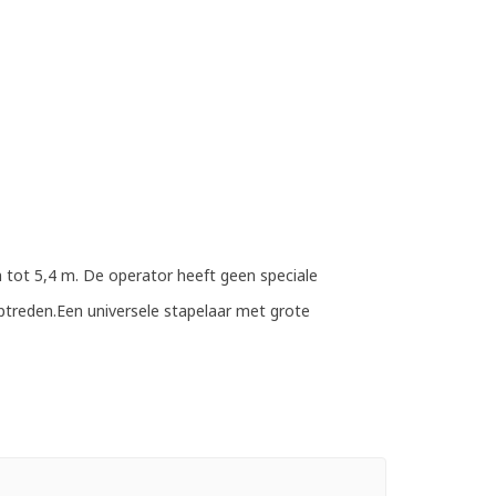
tot 5,4 m. De operator heeft geen speciale
optreden.Een universele stapelaar met grote