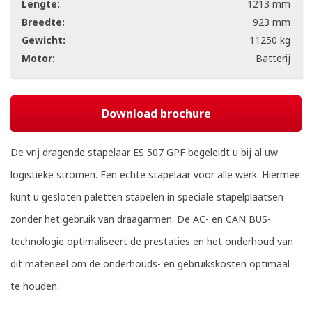
Lengte:
1213 mm
Breedte:
923 mm
Gewicht:
11250 kg
Motor:
Batterij
Download brochure
De vrij dragende stapelaar ES 507 GPF begeleidt u bij al uw
logistieke stromen. Een echte stapelaar voor alle werk. Hiermee
kunt u gesloten paletten stapelen in speciale stapelplaatsen
zonder het gebruik van draagarmen. De AC- en CAN BUS-
technologie optimaliseert de prestaties en het onderhoud van
dit materieel om de onderhouds- en gebruikskosten optimaal
te houden.