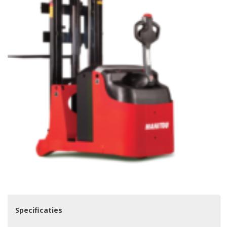
Specificaties