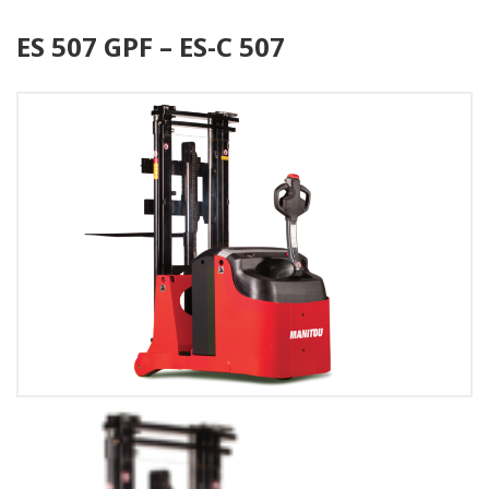
ES 507 GPF – ES-C 507