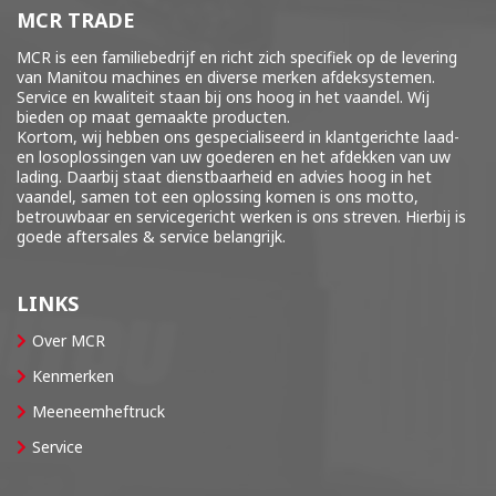
MCR TRADE
MCR is een familiebedrijf en richt zich specifiek op de levering
van Manitou machines en diverse merken
afdeksystemen
.
Service en kwaliteit staan bij ons hoog in het vaandel. Wij
bieden op maat gemaakte producten.
Kortom, wij hebben ons gespecialiseerd in klantgerichte laad-
en losoplossingen van uw goederen en het afdekken van uw
lading. Daarbij staat dienstbaarheid en advies hoog in het
vaandel, samen tot een oplossing komen is ons motto,
betrouwbaar en servicegericht werken is ons streven. Hierbij is
goede aftersales & service belangrijk.
LINKS
Over MCR
Kenmerken
Meeneemheftruck
Service