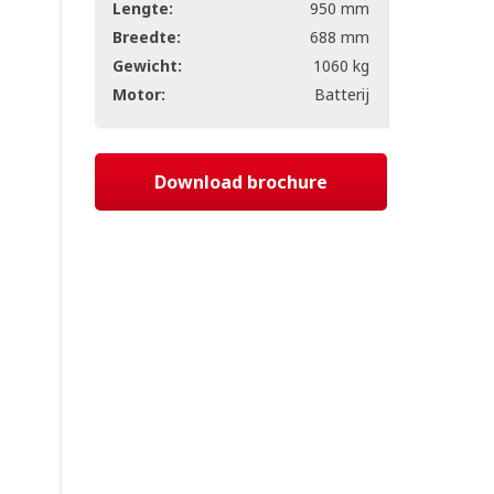
Lengte:
950 mm
Breedte:
688 mm
Gewicht:
1060 kg
Motor:
Batterij
Download brochure