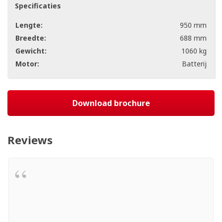
Specificaties
Lengte:
950 mm
Breedte:
688 mm
Gewicht:
1060 kg
Motor:
Batterij
Download brochure
Reviews