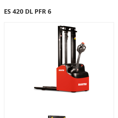
ES 420 DL PFR 6