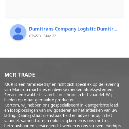
Dumitrans Company Logistic Dumitrascu Florin
07:45 31 May 22
MCR TRADE
MCR is een familiebedrijf en richt zich specifiek op de levering
van Manitou machines en diverse merken
afdeksystemen
.
Service en kwaliteit staan bij ons hoog in het vaandel. Wij
bieden op maat gemaakte producten.
Kortom, wij hebben ons gespecialiseerd in klantgerichte laad-
en losoplossingen van uw goederen en het afdekken van uw
lading. Daarbij staat dienstbaarheid en advies hoog in het
vaandel, samen tot een oplossing komen is ons motto,
betrouwbaar en servicegericht werken is ons streven. Hierbij is