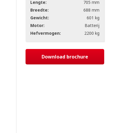
Lengte:
705 mm
Breedte:
688 mm
Gewicht:
601 kg
Motor:
Batterij
Hefvermogen:
2200 kg
Download brochure